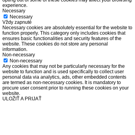
experience.
Necessary
Necessary
Vždy zapnuté
Necessary cookies are absolutely essential for the website to
function properly. This category only includes cookies that
ensures basic functionalities and security features of the
website. These cookies do not store any personal
information.
Non-necessary
Non-necessary
Any cookies that may not be particularly necessary for the
website to function and is used specifically to collect user
personal data via analytics, ads, other embedded contents
are termed as non-necessary cookies. It is mandatory to
procure user consent prior to running these cookies on your
website.
ULOŽIŤ A PRIJAŤ