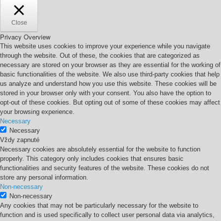
Close
Privacy Overview
This website uses cookies to improve your experience while you navigate
through the website. Out of these, the cookies that are categorized as
necessary are stored on your browser as they are essential for the working of
basic functionalities of the website. We also use third-party cookies that help
us analyze and understand how you use this website. These cookies will be
stored in your browser only with your consent. You also have the option to
opt-out of these cookies. But opting out of some of these cookies may affect
your browsing experience.
Necessary
Necessary
Vždy zapnuté
Necessary cookies are absolutely essential for the website to function
properly. This category only includes cookies that ensures basic
functionalities and security features of the website. These cookies do not
store any personal information.
Non-necessary
Non-necessary
Any cookies that may not be particularly necessary for the website to
function and is used specifically to collect user personal data via analytics,