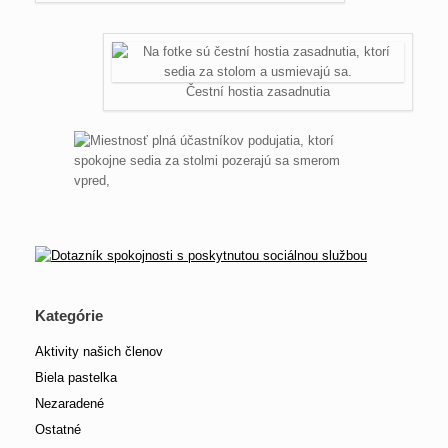
Čestní hostia zasadnutia
Kategórie
Aktivity našich členov
Biela pastelka
Nezaradené
Ostatné